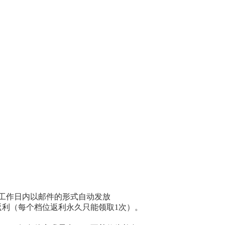
工作日内以邮件的形式自动发放
利（每个档位返利永久只能领取1次）。