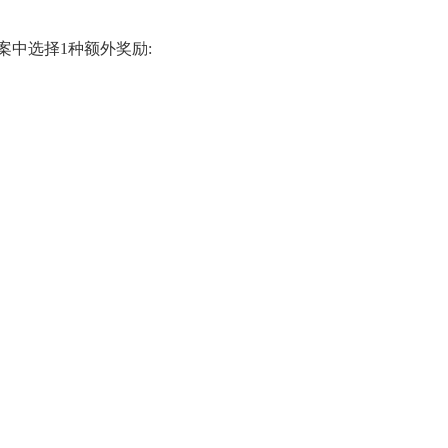
案中选择1种额外奖励: