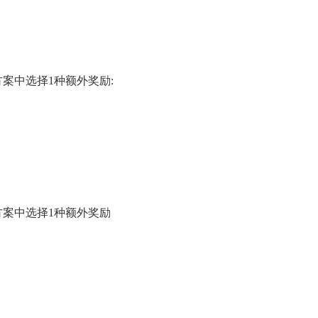
案中选择1种额外奖励:
方案中选择1种额外奖励