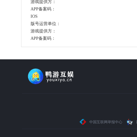
游戏提供方：
APP备案码：
IOS
版号运营单位：
游戏提供方：
APP备案码：
中国互联网举报中心