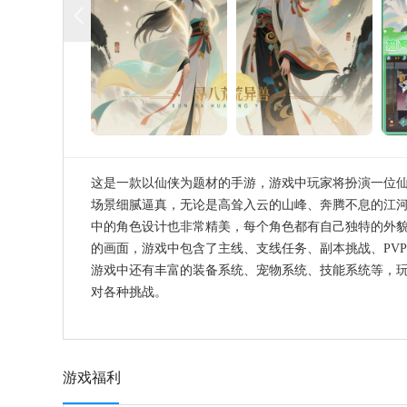
这是一款以仙侠为题材的手游，游戏中玩家将扮演一位
场景细腻逼真，无论是高耸入云的山峰、奔腾不息的江
中的角色设计也非常精美，每个角色都有自己独特的外
的画面，游戏中包含了主线、支线任务、副本挑战、PV
游戏中还有丰富的装备系统、宠物系统、技能系统等，
对各种挑战。
游戏福利