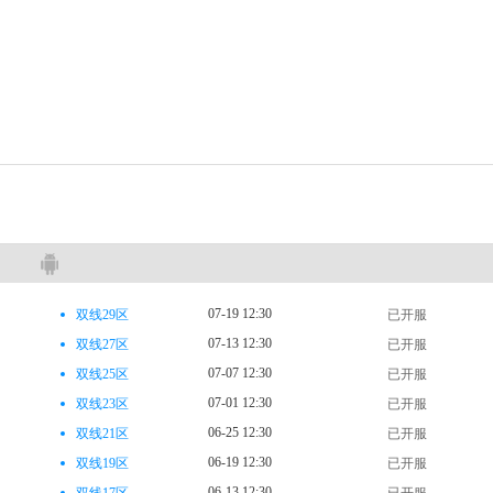
07-19 12:30
双线29区
已开服
07-13 12:30
双线27区
已开服
07-07 12:30
双线25区
已开服
07-01 12:30
双线23区
已开服
06-25 12:30
双线21区
已开服
06-19 12:30
双线19区
已开服
06-13 12:30