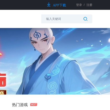
登录
/
注册
APP下载
热门游戏