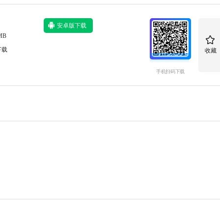
安卓版下载
MB
下载
收藏
手机扫码下载